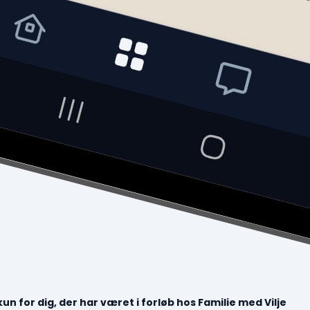
un for dig, der har været i forløb hos Familie med Vilje